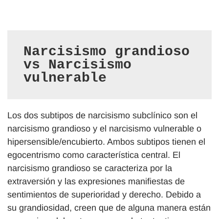
Narcisismo grandioso 
vs Narcisismo 
vulnerable 
Los dos subtipos de narcisismo subclínico son el
narcisismo grandioso y el narcisismo vulnerable o
hipersensible/encubierto. Ambos subtipos tienen el
egocentrismo como característica central. El
narcisismo grandioso se caracteriza por la
extraversión y las expresiones manifiestas de
sentimientos de superioridad y derecho. Debido a
su grandiosidad, creen que de alguna manera están