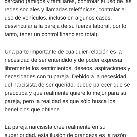
cercano (amigos y familiares, controlar el uso de las
redes sociales y llamadas telefónicas, controlar el
uso de vehículos, incluso en algunos casos,
desvincular a la pareja de su fuerza laboral, por lo
tanto, tener un control financiero total).
Una parte importante de cualquier relación es la
necesidad de ser entendido y de poder expresar
libremente los sentimientos, deseos, aspiraciones y
necesidades con tu pareja. Debido a la necesidad
del narcisista de ser querido, puede parecer que se
preocupa y que realmente quiere lo mejor para su
pareja, pero la realidad es que sólo busca los
beneficios que obtiene.
La pareja narcisista cree realmente en su
superioridad, esta ilusión de grandeza es la razón