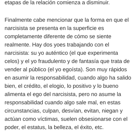
etapas de la relación comienza a disminuir.
Finalmente cabe mencionar que la forma en que el
narcisista se presenta en la superficie es
completamente diferente de cómo se siente
realmente. Hay dos yoes trabajando con el
narcisista: su yo auténtico (el que experimenta
celos) y el yo fraudulento y de fantasía que trata de
vender al público (el yo egoísta). Son muy rápidos
en asumir la responsabilidad, cuando algo ha salido
bien, el crédito, el elogio, lo positivo y lo bueno
alimenta el ego del narcisista, pero no asume la
responsabilidad cuando algo sale mal, en estas
circunstancias, culpan, desvían, evitan, niegan y
actúan como víctimas, suelen obsesionarse con el
poder, el estatus, la belleza, el éxito, etc.