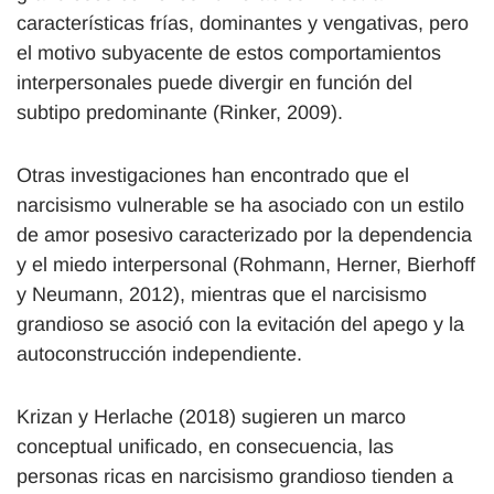
características frías, dominantes y vengativas, pero
el motivo subyacente de estos comportamientos
interpersonales puede divergir en función del
subtipo predominante (Rinker, 2009).
Otras investigaciones han encontrado que el
narcisismo vulnerable se ha asociado con un estilo
de amor posesivo caracterizado por la dependencia
y el miedo interpersonal (Rohmann, Herner, Bierhoff
y Neumann, 2012), mientras que el narcisismo
grandioso se asoció con la evitación del apego y la
autoconstrucción independiente.
Krizan y Herlache (2018) sugieren un marco
conceptual unificado, en consecuencia, las
personas ricas en narcisismo grandioso tienden a