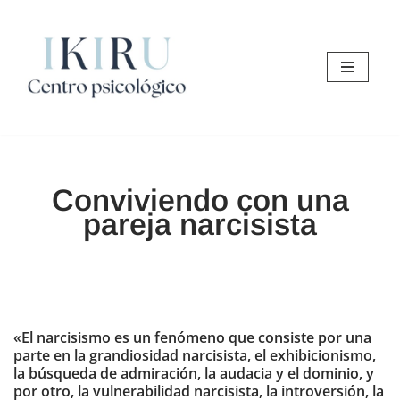
Saltar
al
contenido
Conviviendo con una
pareja narcisista
«El narcisismo es un fenómeno que consiste por una
parte en la grandiosidad narcisista, el exhibicionismo,
la búsqueda de admiración, la audacia y el dominio, y
por otro, la vulnerabilidad narcisista, la introversión, la