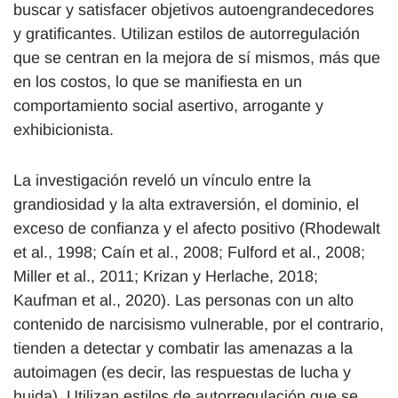
buscar y satisfacer objetivos autoengrandecedores
y gratificantes. Utilizan estilos de autorregulación
que se centran en la mejora de sí mismos, más que
en los costos, lo que se manifiesta en un
comportamiento social asertivo, arrogante y
exhibicionista.
La investigación reveló un vínculo entre la
grandiosidad y la alta extraversión, el dominio, el
exceso de confianza y el afecto positivo (Rhodewalt
et al., 1998; Caín et al., 2008; Fulford et al., 2008;
Miller et al., 2011; Krizan y Herlache, 2018;
Kaufman et al., 2020). Las personas con un alto
contenido de narcisismo vulnerable, por el contrario,
tienden a detectar y combatir las amenazas a la
autoimagen (es decir, las respuestas de lucha y
huida). Utilizan estilos de autorregulación que se