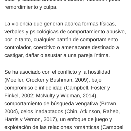
remordimiento y culpa.
La violencia que generan abarca formas físicas,
verbales y psicológicas de comportamiento abusivo,
por lo tanto, cualquier patrón de comportamiento
controlador, coercitivo o amenazante destinado a
castigar, dañar o asustar a una pareja íntima.
Se ha asociado con el conflicto y la hostilidad
(Moeller, Crocker y Bushman, 2009), bajo
compromiso e infidelidad (Campbell, Foster y
Finkel, 2002; McNulty y Widman, 2014),
comportamiento de búsqueda vengativa (Brown,
2004), celos inadaptados (Chin, Atkinson, Raheb,
Harris y Vernon, 2017), un enfoque de juego y
explotación de las relaciones románticas (Campbell