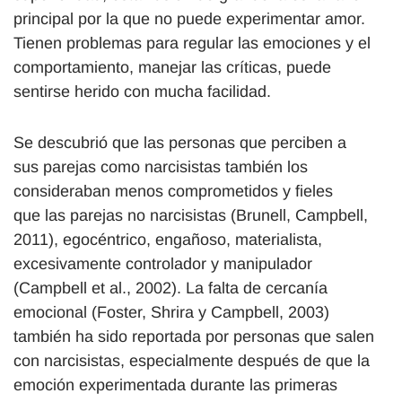
principal por la que no puede experimentar amor.
Tienen problemas para regular las emociones y el
comportamiento, manejar las críticas, puede
sentirse herido con mucha facilidad.
Se descubrió que las personas que perciben a
sus parejas como narcisistas también los
consideraban menos comprometidos y fieles
que las parejas no narcisistas (Brunell, Campbell,
2011), egocéntrico, engañoso, materialista,
excesivamente controlador y manipulador
(Campbell et al., 2002). La falta de cercanía
emocional (Foster, Shrira y Campbell, 2003)
también ha sido reportada por personas que salen
con narcisistas, especialmente después de que la
emoción experimentada durante las primeras