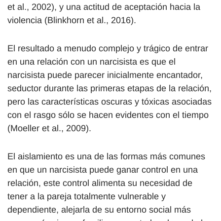
et al., 2002), y una actitud de aceptación hacia la
violencia (Blinkhorn et al., 2016).
El resultado a menudo complejo y trágico de entrar
en una relación con un narcisista es que el
narcisista puede parecer inicialmente encantador,
seductor durante las primeras etapas de la relación,
pero las características oscuras y tóxicas asociadas
con el rasgo sólo se hacen evidentes con el tiempo
(Moeller et al., 2009).
El aislamiento es una de las formas más comunes
en que un narcisista puede ganar control en una
relación, este control alimenta su necesidad de
tener a la pareja totalmente vulnerable y
dependiente, alejarla de su entorno social más