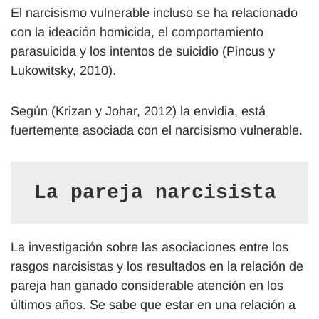
El narcisismo vulnerable incluso se ha relacionado
con la ideación homicida, el comportamiento
parasuicida y los intentos de suicidio (Pincus y
Lukowitsky, 2010).
Según (Krizan y Johar, 2012) la envidia, está
fuertemente asociada con el narcisismo vulnerable.
La pareja narcisista 
La investigación sobre las asociaciones entre los
rasgos narcisistas y los resultados en la relación de
pareja han ganado considerable atención en los
últimos años. Se sabe que estar en una relación a