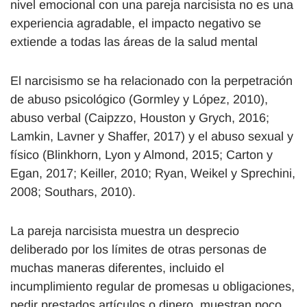
nivel emocional con una pareja narcisista no es una
experiencia agradable, el impacto negativo se
extiende a todas las áreas de la salud mental
El narcisismo se ha relacionado con la perpetración
de abuso psicológico (Gormley y López, 2010),
abuso verbal (Caipzzo, Houston y Grych, 2016;
Lamkin, Lavner y Shaffer, 2017) y el abuso sexual y
físico (Blinkhorn, Lyon y Almond, 2015; Carton y
Egan, 2017; Keiller, 2010; Ryan, Weikel y Sprechini,
2008; Southars, 2010).
La pareja narcisista muestra un desprecio
deliberado por los límites de otras personas de
muchas maneras diferentes, incluido el
incumplimiento regular de promesas u obligaciones,
pedir prestados artículos o dinero, muestran poco