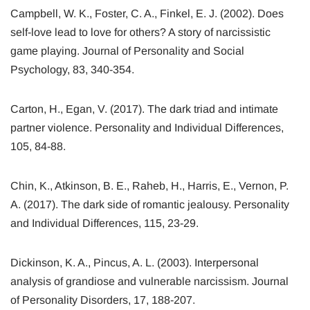
Campbell, W. K., Foster, C. A., Finkel, E. J. (2002). Does
self-love lead to love for others? A story of narcissistic
game playing. Journal of Personality and Social
Psychology, 83, 340-354.
Carton, H., Egan, V. (2017). The dark triad and intimate
partner violence. Personality and Individual Differences,
105, 84-88.
Chin, K., Atkinson, B. E., Raheb, H., Harris, E., Vernon, P.
A. (2017). The dark side of romantic jealousy. Personality
and Individual Differences, 115, 23-29.
Dickinson, K. A., Pincus, A. L. (2003). Interpersonal
analysis of grandiose and vulnerable narcissism. Journal
of Personality Disorders, 17, 188-207.