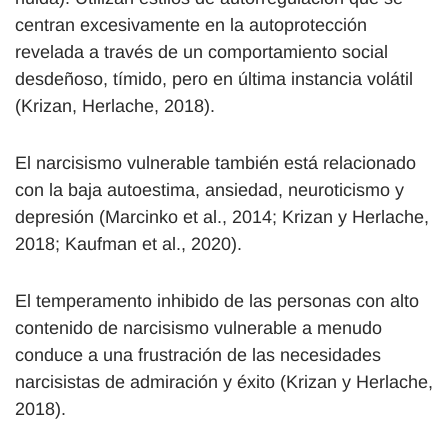
centran excesivamente en la autoprotección
revelada a través de un comportamiento social
desdeñoso, tímido, pero en última instancia volátil
(Krizan, Herlache, 2018).
El narcisismo vulnerable también está relacionado
con la baja autoestima, ansiedad, neuroticismo y
depresión (Marcinko et al., 2014; Krizan y Herlache,
2018; Kaufman et al., 2020).
El temperamento inhibido de las personas con alto
contenido de narcisismo vulnerable a menudo
conduce a una frustración de las necesidades
narcisistas de admiración y éxito (Krizan y Herlache,
2018).