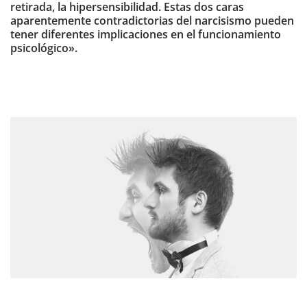
retirada, la hipersensibilidad. Estas dos caras
aparentemente contradictorias del narcisismo pueden
tener diferentes implicaciones en el funcionamiento
psicológico».