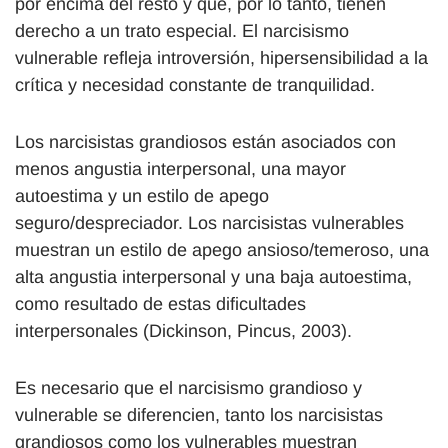
por encima del resto y que, por lo tanto, tienen
derecho a un trato especial. El narcisismo
vulnerable refleja introversión, hipersensibilidad a la
crítica y necesidad constante de tranquilidad.
Los narcisistas grandiosos están asociados con
menos angustia interpersonal, una mayor
autoestima y un estilo de apego
seguro/despreciador. Los narcisistas vulnerables
muestran un estilo de apego ansioso/temeroso, una
alta angustia interpersonal y una baja autoestima,
como resultado de estas dificultades
interpersonales (Dickinson, Pincus, 2003).
Es necesario que el narcisismo grandioso y
vulnerable se diferencien, tanto los narcisistas
grandiosos como los vulnerables muestran