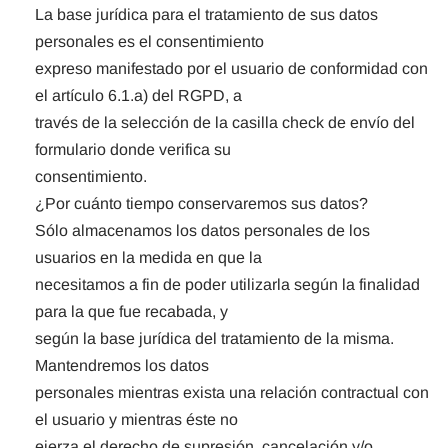
La base jurídica para el tratamiento de sus datos
personales es el consentimiento
expreso manifestado por el usuario de conformidad con
el artículo 6.1.a) del RGPD, a
través de la selección de la casilla check de envío del
formulario donde verifica su
consentimiento.
¿Por cuánto tiempo conservaremos sus datos?
Sólo almacenamos los datos personales de los
usuarios en la medida en que la
necesitamos a fin de poder utilizarla según la finalidad
para la que fue recabada, y
según la base jurídica del tratamiento de la misma.
Mantendremos los datos
personales mientras exista una relación contractual con
el usuario y mientras éste no
ejerza el derecho de supresión, cancelación y/o