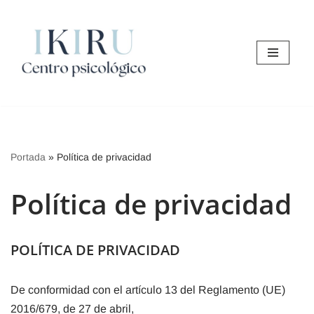
Saltar
al
contenido
Portada
»
Política de privacidad
Política de privacidad
POLÍTICA DE PRIVACIDAD
De conformidad con el artículo 13 del Reglamento (UE)
2016/679, de 27 de abril,