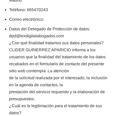
Madrid
Teléfono: 665470243
Correo electrónico:
Datos del Delegado de Protección de datos:
dpd@lexdigitalabogados.com
¿Con qué finalidad tratamos sus datos personales?
CLIDER GURIERREZ APARICIO informa a los
usuarios que la finalidad del tratamiento de los datos
recabados en el formulario de contacto del presente
sitio web contempla: La atención
de la solicitud realizada por el interesado, la inclusión
en la agenda de contactos, la
prestación del servicio requerido y la elaboración de
presupuestos.
¿Cuál es la legitimación para el tratamiento de sus
datos?