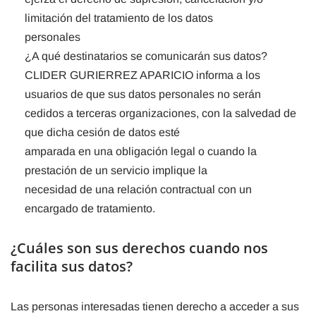
limitación del tratamiento de los datos
personales
¿A qué destinatarios se comunicarán sus datos?
CLIDER GURIERREZ APARICIO informa a los
usuarios de que sus datos personales no serán
cedidos a terceras organizaciones, con la salvedad de
que dicha cesión de datos esté
amparada en una obligación legal o cuando la
prestación de un servicio implique la
necesidad de una relación contractual con un
encargado de tratamiento.
¿Cuáles son sus derechos cuando nos
facilita sus datos?
Las personas interesadas tienen derecho a acceder a sus