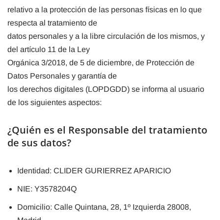
relativo a la protección de las personas físicas en lo que
respecta al tratamiento de
datos personales y a la libre circulación de los mismos, y
del artículo 11 de la Ley
Orgánica 3/2018, de 5 de diciembre, de Protección de
Datos Personales y garantía de
los derechos digitales (LOPDGDD) se informa al usuario
de los siguientes aspectos:
¿Quién es el Responsable del tratamiento
de sus datos?
Identidad: CLIDER GURIERREZ APARICIO
NIE: Y3578204Q
Domicilio: Calle Quintana, 28, 1º Izquierda 28008,