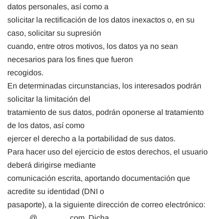
datos personales, así como a
solicitar la rectificación de los datos inexactos o, en su
caso, solicitar su supresión
cuando, entre otros motivos, los datos ya no sean
necesarios para los fines que fueron
recogidos.
En determinadas circunstancias, los interesados podrán
solicitar la limitación del
tratamiento de sus datos, podrán oponerse al tratamiento
de los datos, así como
ejercer el derecho a la portabilidad de sus datos.
Para hacer uso del ejercicio de estos derechos, el usuario
deberá dirigirse mediante
comunicación escrita, aportando documentación que
acredite su identidad (DNI o
pasaporte), a la siguiente dirección de correo electrónico:
_____@_______.com. Dicha